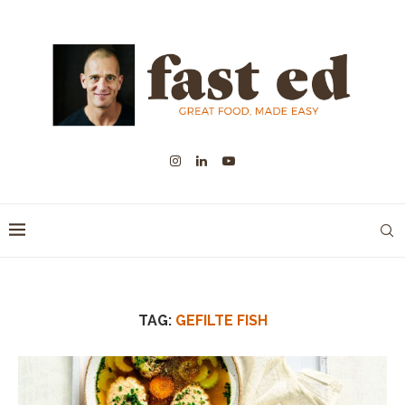
TAG:
GEFILTE FISH