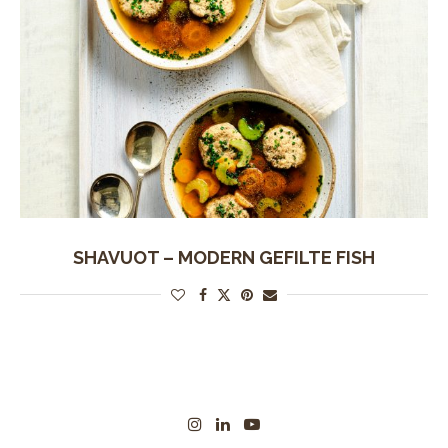
SHAVUOT – MODERN GEFILTE FISH